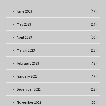
June 2023
(19)
May 2023
(21)
April 2023
(20)
March 2023
(23)
February 2023
(18)
January 2023
(19)
December 2022
(22)
November 2022
(20)