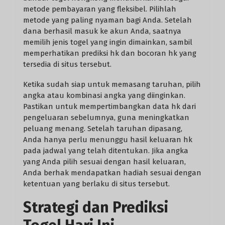
metode pembayaran yang fleksibel. Pilihlah
metode yang paling nyaman bagi Anda. Setelah
dana berhasil masuk ke akun Anda, saatnya
memilih jenis togel yang ingin dimainkan, sambil
memperhatikan prediksi hk dan bocoran hk yang
tersedia di situs tersebut.
Ketika sudah siap untuk memasang taruhan, pilih
angka atau kombinasi angka yang diinginkan.
Pastikan untuk mempertimbangkan data hk dari
pengeluaran sebelumnya, guna meningkatkan
peluang menang. Setelah taruhan dipasang,
Anda hanya perlu menunggu hasil keluaran hk
pada jadwal yang telah ditentukan. Jika angka
yang Anda pilih sesuai dengan hasil keluaran,
Anda berhak mendapatkan hadiah sesuai dengan
ketentuan yang berlaku di situs tersebut.
Strategi dan Prediksi