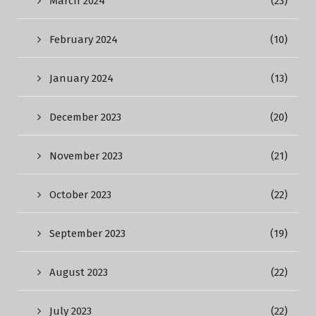
March 2024
(23)
February 2024
(10)
January 2024
(13)
December 2023
(20)
November 2023
(21)
October 2023
(22)
September 2023
(19)
August 2023
(22)
July 2023
(22)