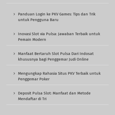
Panduan Login ke PKV Games: Tips dan Trik
untuk Pengguna Baru
Inovasi Slot via Pulsa: Jawaban Terbaik untuk
Pemain Modern
Manfaat Bertaruh Slot Pulsa Dari Indosat
khususnya bagi Penggemar Judi Online
Mengungkap Rahasia Situs PKV Terbaik untuk
Penggemar Poker
Deposit Pulsa Slot: Manfaat dan Metode
Mendaftar di Tri