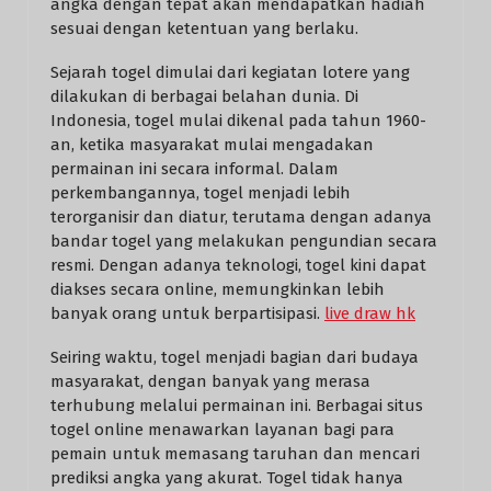
angka dengan tepat akan mendapatkan hadiah
sesuai dengan ketentuan yang berlaku.
Sejarah togel dimulai dari kegiatan lotere yang
dilakukan di berbagai belahan dunia. Di
Indonesia, togel mulai dikenal pada tahun 1960-
an, ketika masyarakat mulai mengadakan
permainan ini secara informal. Dalam
perkembangannya, togel menjadi lebih
terorganisir dan diatur, terutama dengan adanya
bandar togel yang melakukan pengundian secara
resmi. Dengan adanya teknologi, togel kini dapat
diakses secara online, memungkinkan lebih
banyak orang untuk berpartisipasi.
live draw hk
Seiring waktu, togel menjadi bagian dari budaya
masyarakat, dengan banyak yang merasa
terhubung melalui permainan ini. Berbagai situs
togel online menawarkan layanan bagi para
pemain untuk memasang taruhan dan mencari
prediksi angka yang akurat. Togel tidak hanya